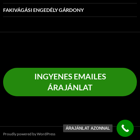
FAKIVÁGÁSI ENGEDÉLY GÁRDONY
INGYENES EMAILES
ÁRAJÁNLAT
ÁRAJÁNLAT AZONNAL
Proudly powered by WordPress