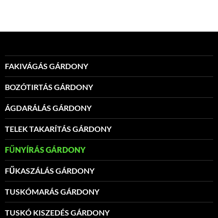
FAKIVÁGÁS GÁRDONY
BOZÓTIRTÁS GÁRDONY
ÁGDARÁLÁS GÁRDONY
TELEK TAKARÍTÁS GÁRDONY
FŰNYÍRÁS GÁRDONY
FŰKASZÁLÁS GÁRDONY
TUSKÓMARÁS GÁRDONY
TUSKÓ KISZEDÉS GÁRDONY