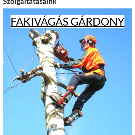
Szolgáltatásaink
FAKIVÁGÁS GÁRDONY